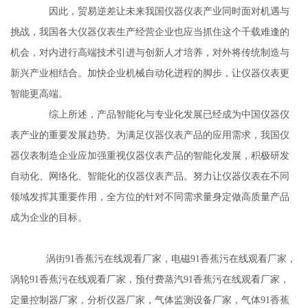
因此，贸易逆差让未来我国仪器仪表产业同时面对机遇与
挑战，我国各大仪器仪表生产经营企业也应当抓住这个千载难逢的
机会，对内进行高端技术引进与创新人才培养，对外将传统制造与
新兴产业相结合。加快企业机械自动化进程的脚步，让仪器仪表更
智能更高端。
综上所述，产品智能化与专业化发展已经成为中国仪器仪
表产业的重要发展趋势。为满足仪器仪表产品的应用需求，我国仪
器仪表制造企业应加强重视仪器仪表产品的智能化发展，积极研发
自动化、网络化、智能化的仪器仪表产品。努力让仪器仪表在不同
领域发挥其重要作用，全方位的针对不同需求量身定做高质量产品
成为企业的目标。
涡街91香蕉污在线观看厂家，电磁91香蕉污在线观看厂家，
涡轮91香蕉污在线观看厂家，预付费蒸汽91香蕉污在线观看厂家，
定量控制器厂家，分析仪器厂家，气体监测设备厂家，气体91香蕉