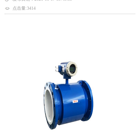
点击量:3414