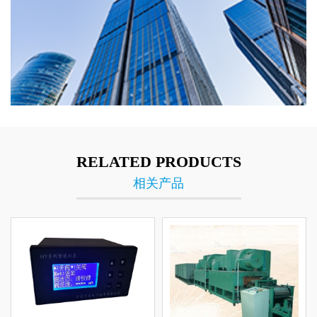
RELATED PRODUCTS
相关产品