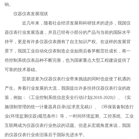
响。
仪器仪表发展现状
近几年来，随着社会经济发展和科研技术的进步，我国仪
器仪表行业发展迅速，并且已经有小部分的产品与当前的国际水平
持平，更是有许多仪器仪表拥有了自主知识产权。在这样的发展背
景下，我国工业自动化仪表制造企业如雨后春笋般茁壮成长，将一
些控制系统仪表品种不断完善，也为国家重点大型工程建设提供了
可靠的技术基础。
贸易逆差为仪器仪表行业带来挑战的同时也促使了机遇的
产生。奔着行业发展的大流，我国提出许多扶持仪器仪表行业的政
策，例如：《工业控制系统信息安全行动计划(2018-2020)》、《实
施强制管理的统一计量器具目录(征求意见稿)》、《环保装备制造行
业(环境监测仪器)规范条件》等，一时间环境监测、工控系统、工业
互联网成为仪器仪表行业热议的话题。但是从宏观角度来说，我国
的仪器仪表行业依旧落后于国际先进水平。