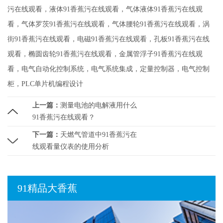
污在线观看，液体91香蕉污在线观看，气体液体91香蕉污在线观
看，气体罗茨91香蕉污在线观看，气体腰轮91香蕉污在线观看，涡
街91香蕉污在线观看，电磁91香蕉污在线观看，孔板91香蕉污在线
观看，椭圆齿轮91香蕉污在线观看，金属管浮子91香蕉污在线观
看，电气自动化控制系统，电气系统集成，定量控制器，电气控制
柜，PLC单片机编程设计
上一篇：
测量电池的电解液用什么
91香蕉污在线观看？
下一篇：
天燃气管道中91香蕉污在
线观看量仪表的使用分析
91精品大香蕉