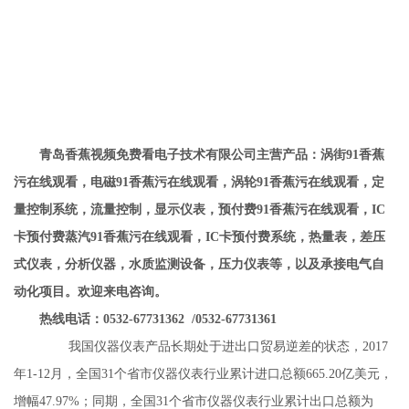
青岛香蕉视频免费看电子技术有限公司主营产品：涡街91香蕉
污在线观看，电磁91香蕉污在线观看，涡轮91香蕉污在线观看，定
量控制系统，流量控制，显示仪表，预付费91香蕉污在线观看，IC
卡预付费蒸汽91香蕉污在线观看，IC卡预付费系统，热量表，差压
式仪表，分析仪器，水质监测设备，压力仪表等，以及承接电气自
动化项目。欢迎来电咨询。
热线电话：0532-67731362 /0532-67731361
我国仪器仪表产品长期处于进出口贸易逆差的状态，2017
年1-12月，全国31个省市仪器仪表行业累计进口总额665.20亿美元，
增幅47.97%；同期，全国31个省市仪器仪表行业累计出口总额为